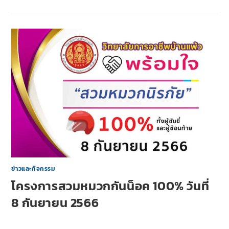
ข่าวและกิจกรรม
โครงการสวมหมวกกันน็อค 100% วันที่
8 กันยายน 2566