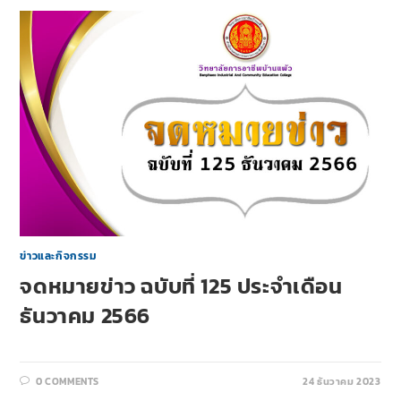
ข่าวและกิจกรรม
จดหมายข่าว ฉบับที่ 125 ประจำเดือน
ธันวาคม 2566
0 COMMENTS
24 ธันวาคม 2023