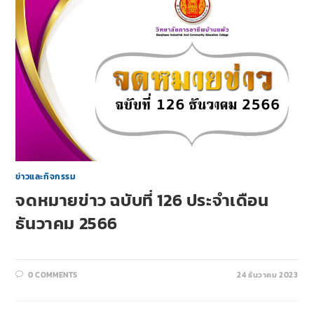
ข่าวและกิจกรรม
จดหมายข่าว ฉบับที่ 126 ประจำเดือน
ธันวาคม 2566
0 COMMENTS
24 ธันวาคม 2023