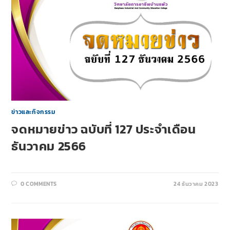
ข่าวและกิจกรรม
จดหมายข่าว ฉบับที่ 127 ประจำเดือน
ธันวาคม 2566
0 COMMENTS
24 ธันวาคม 2023