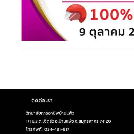
ติดต่อเรา
วิทยาลัยการอาชีพบ้านแพ้ว
1/1 ม.3 ต.เจ็ดริ้ว อ.บ้านแพ้ว จ.สมุทรสาคร 74120
โทรศัพท์ : 034-481-817