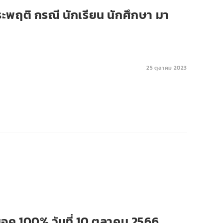
ะพฤติ กรณี นักเรียน นักศึกษา มา
25 ตุลาคม 2023
ค 100% วันที่ 10 ตุลาคม 2566