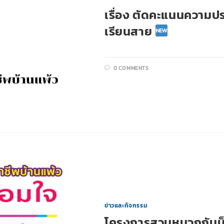
เรื่อง ตัดคะแนนความปร
เรียนสาย
0 COMMENTS
ข่าวและกิจกรรม
โครงการสวมหมวกกันน็อ