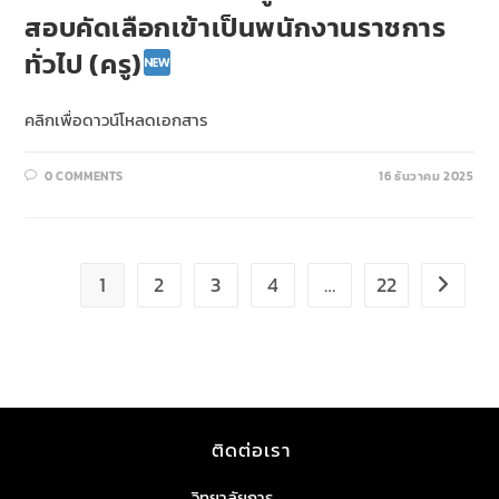
สอบคัดเลือกเข้าเป็นพนักงานราชการ
ทั่วไป (ครู)
คลิกเพื่อดาวน์โหลดเอกสาร
0 COMMENTS
16 ธันวาคม 2025
1
2
3
4
…
22
ติดต่อเรา
วิทยาลัยการ