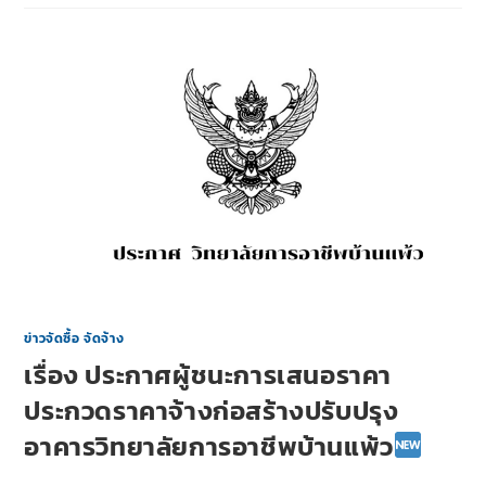
ข่าวจัดซื้อ จัดจ้าง
เรื่อง ประกาศผู้ชนะการเสนอราคา
ประกวดราคาจ้างก่อสร้างปรับปรุง
อาคารวิทยาลัยการอาชีพบ้านแพ้ว