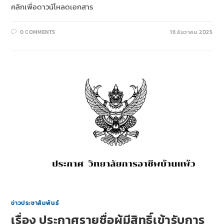
คลิกเพื่อดาวน์โหลดเอกสาร
0 COMMENTS
16 ธันวาคม 2025
ข่าวประชาสัมพันธ์
เรื่อง ประกาศรายชื่อผู้มีสิทธิ์เข้ารับการ