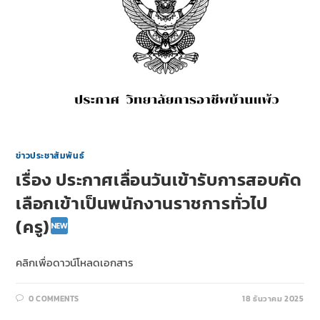
ข่าวประชาสัมพันธ์
เรื่อง ประกาศเลื่อนวันเข้ารับการสอบคัด
เลือกเข้าเป็นพนักงานราชการทั่วไป
(ครู)
คลิกเพื่อดาวน์โหลดเอกสาร
0 COMMENTS
18 ธันวาคม 2025