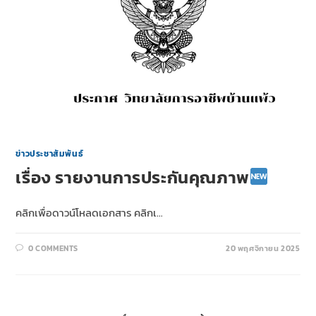
ข่าวประชาสัมพันธ์
เรื่อง รายงานการประกันคุณภาพ
คลิกเพื่อดาวน์โหลดเอกสาร คลิกเ…
0 COMMENTS
20 พฤศจิกายน 2025