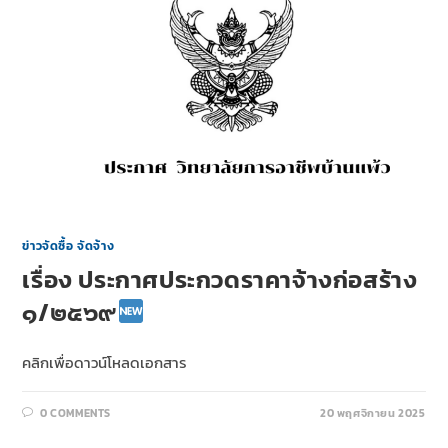
ข่าวจัดซื้อ จัดจ้าง
เรื่อง ประกาศประกวดราคาจ้างก่อสร้าง
๑/๒๕๖๙
คลิกเพื่อดาวน์โหลดเอกสาร
0 COMMENTS
20 พฤศจิกายน 2025