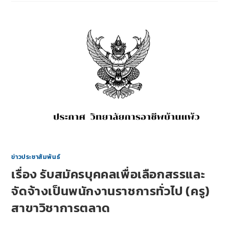
ข่าวประชาสัมพันธ์
เรื่อง รับสมัครบุคคลเพื่อเลือกสรรและ
จัดจ้างเป็นพนักงานราชการทั่วไป (ครู)
สาขาวิชาการตลาด