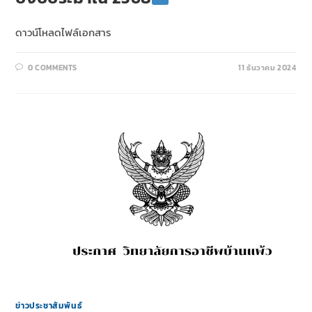
ดาวน์โหลดไฟล์เอกสาร
0 COMMENTS
11 ธันวาคม 2024
ข่าวประชาสัมพันธ์