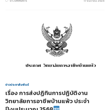
0 COMMENTS
17 ธันวาคม 2024
ข่าวประชาสัมพันธ์
เรื่อง การส่งปฏิทินการปฏิบัติงาน
วิทยาลัยการอาชีพบ้านแพ้ว ประจำ
ปีงบประมาณ 2568