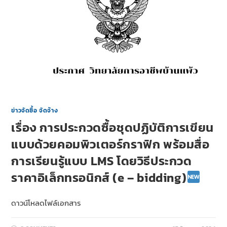
ข่าวจัดซื้อ จัดจ้าง
เรื่อง การประกวดซื้อชุดปฏิบัติการเขียน
แบบด้วยคอมพิวเตอร์กราฟิก พร้อมสื่อ
การเรียนรู้แบบ LMS โดยวิธีประกวด
ราคาอิเล็กทรอนิกส์ (e – bidding)
ดาวน์โหลดไฟล์เอกสาร