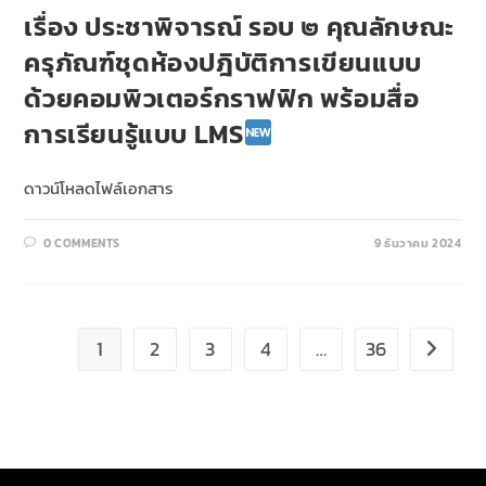
เรื่อง ประชาพิจารณ์ รอบ ๒ คุณลักษณะ
ครุภัณฑ์ชุดห้องปฎิบัติการเขียนแบบ
ด้วยคอมพิวเตอร์กราฟฟิก พร้อมสื่อ
การเรียนรู้แบบ LMS
ดาวน์โหลดไฟล์เอกสาร
0 COMMENTS
9 ธันวาคม 2024
1
2
3
4
…
36