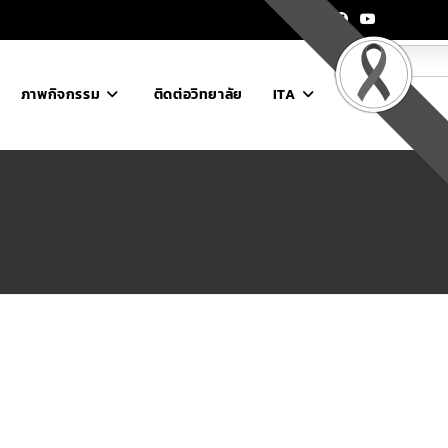
ไทย
ภาพกิจกรรม
ติดต่อวิทยาลัย
ITA