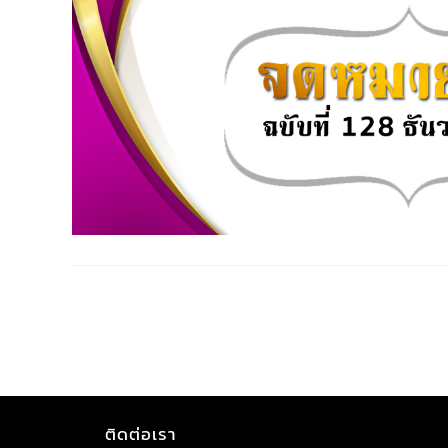
ติดต่อเรา