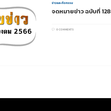
ข่าวและกิจกรรม
จดหมายข่าว ฉบับที่ 12
0 COMMENTS