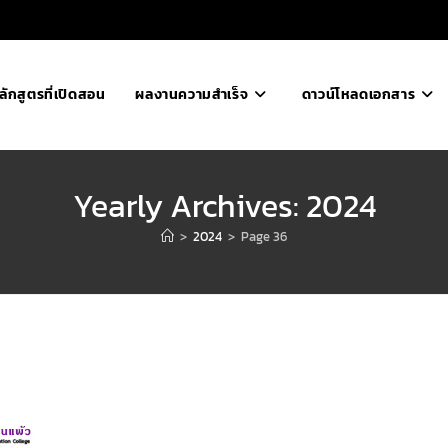
ลักสูตรที่เปิดสอน
ผลงานความสำเร็จ
ดาวน์โหลดเอกสาร
Yearly Archives: 2024
>
2024
>
Page 36