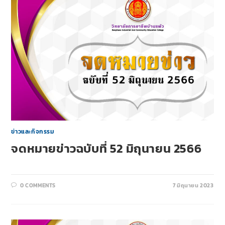
ข่าวและกิจกรรม
จดหมายข่าวฉบับที่ 52 มิถุนายน 2566
0 COMMENTS
7 มิถุนายน 2023