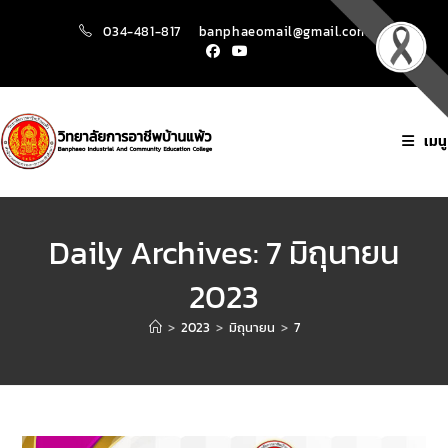
034-481-817
banphaeomail@gmail.com
เมนู
Daily Archives: 7 มิถุนายน
2023
>
2023
>
มิถุนายน
>
7