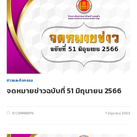
ข่าวและกิจกรรม
จดหมายข่าวฉบับที่ 51 มิถุนายน 2566
0 COMMENTS
7 มิถุนายน 2023