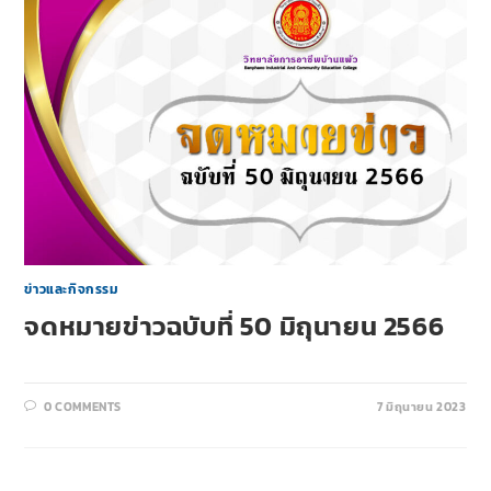
ข่าวและกิจกรรม
จดหมายข่าวฉบับที่ 50 มิถุนายน 2566
0 COMMENTS
7 มิถุนายน 2023