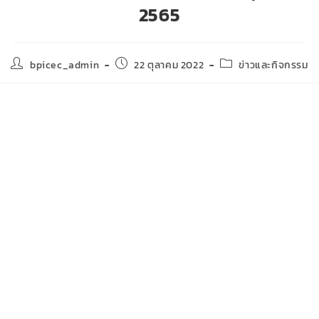
2565
bpicec_admin
22 ตุลาคม 2022
ข่าวและกิจกรรม