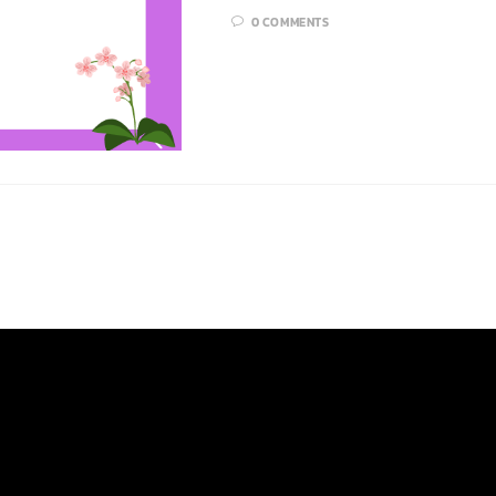
0 COMMENTS