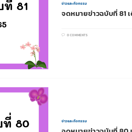
ข่าวและกิจกรรม
จดหมายข่าวฉบับที่ 81
0 COMMENTS
ข่าวและกิจกรรม
จดหมายข่าวฉบับที่ 80