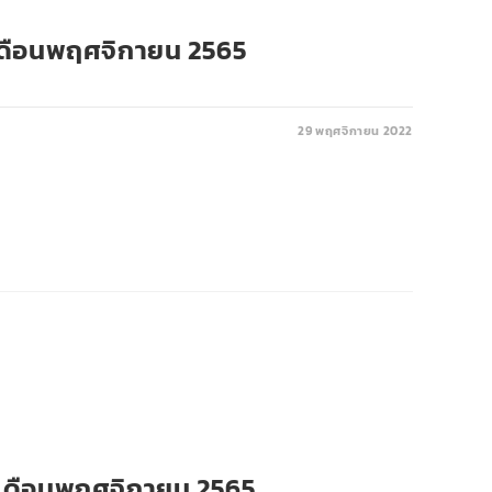
 เดือนพฤศจิกายน 2565
29 พฤศจิกายน 2022
 เดือนพฤศจิกายน 2565