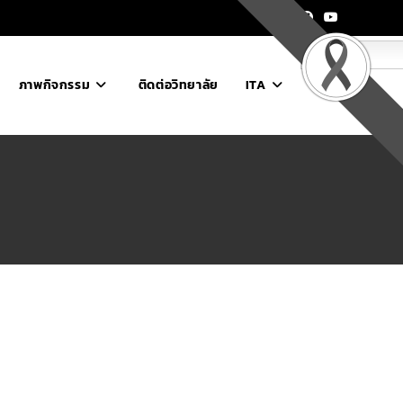
ไทย
ภาพกิจกรรม
ติดต่อวิทยาลัย
ITA