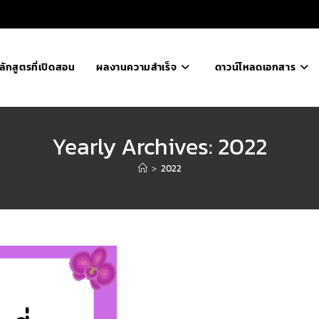
ลักสูตรที่เปิดสอน
ผลงานความสำเร็จ
ดาวน์โหลดเอกสาร
Yearly Archives: 2022
>
2022