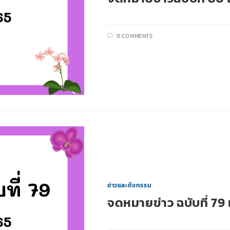
0 COMMENTS
ข่าวและกิจกรรม
จดหมายข่าว ฉบับที่ 7