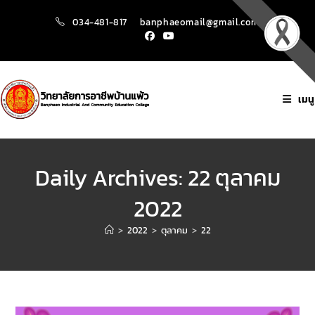
034-481-817
banphaeomail@gmail.com
เมนู
Daily Archives: 22 ตุลาคม
2022
>
2022
>
ตุลาคม
>
22