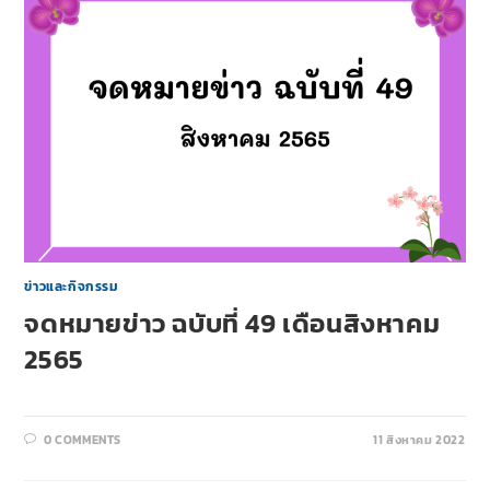
ข่าวและกิจกรรม
จดหมายข่าว ฉบับที่ 49 เดือนสิงหาคม
2565
0 COMMENTS
11 สิงหาคม 2022