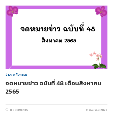
ข่าวและกิจกรรม
จดหมายข่าว ฉบับที่ 48 เดือนสิงหาคม
2565
0 COMMENTS
11 สิงหาคม 2022