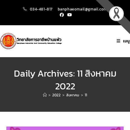
034-481-817
banphaeomail@gmail.com
เมนู
Daily Archives: 11 สิงหาคม
2022
>
2022
>
สิงหาคม
>
11