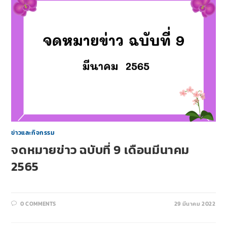
ข่าวและกิจกรรม
จดหมายข่าว ฉบับที่ 9 เดือนมีนาคม
2565
0 COMMENTS
29 มีนาคม 2022