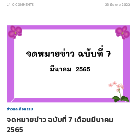
0 COMMENTS
23 มีนาคม 2022
ข่าวและกิจกรรม
จดหมายข่าว ฉบับที่ 7 เดือนมีนาคม
2565