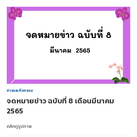
ข่าวและกิจกรรม
จดหมายข่าว ฉบับที่ 8 เดือนมีนาคม
2565
คลิกดูรูปภาพ