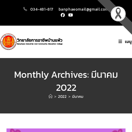
034-481-817
banphaeomail@gmail.com
เมนู
Monthly Archives: มีนาคม
2022
>
2022
>
มีนาคม