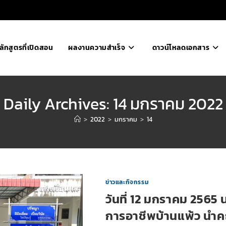
ลักสูตรที่เปิดสอน
ผลงานความสำเร็จ
ดาวน์โหลดเอกสาร
Daily Archives: 14 มกราคม 2022
>
2022
>
มกราคม
>
14
ข่าวและกิจกรรม
วันที่ 12 มกราคม 2565
การอาชีพบ้านแพ้ว นำคณ