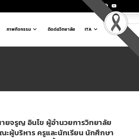
ไทย
ภาพกิจกรรม
ติดต่อวิทยาลัย
ITA
 นายจรูญ อินไข ผู้อำนวยการวิทยาลัย
ะผู้บริหาร ครูและนักเรียน นักศึกษา