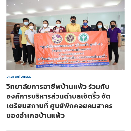
ข่าวและกิจกรรม
วิทยาลัยการอาชีพบ้านแพ้ว ร่วมกับ
องค์การบริหารส่วนตำบลเจ็ดริ้ว จัด
เตรียมสถานที่ ศูนย์พักคอยคนสาคร
ของอำเภอบ้านแพ้ว