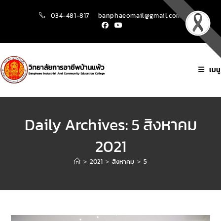
034-481-817
banphaeomail@gmail.com
เมนู
Daily Archives: 5 สิงหาคม
2021
>
2021
>
สิงหาคม
>
5