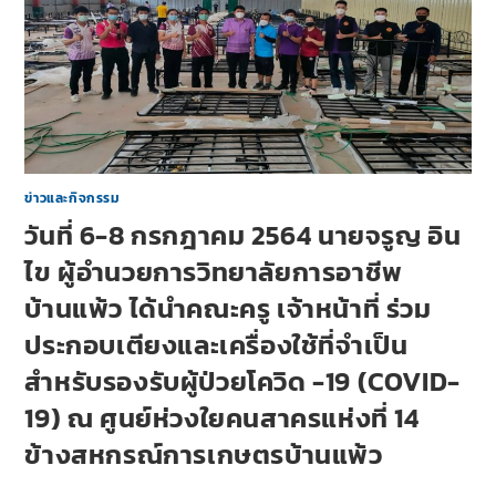
ข่าวและกิจกรรม
วันที่ 6-8 กรกฎาคม 2564 นายจรูญ อิน
ไข ผู้อำนวยการวิทยาลัยการอาชีพ
บ้านแพ้ว ได้นำคณะครู เจ้าหน้าที่ ร่วม
ประกอบเตียงและเครื่องใช้ที่จำเป็น
สำหรับรองรับผู้ป่วยโควิด -19 (COVID-
19) ณ ศูนย์ห่วงใยคนสาครแห่งที่ 14
ข้างสหกรณ์การเกษตรบ้านแพ้ว