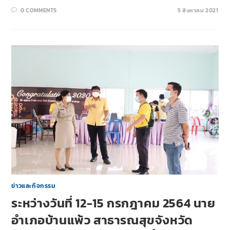
0 COMMENTS
5 สิงหาคม 2021
ข่าวและกิจกรรม
ระหว่างวันที่ 12-15 กรกฎาคม 2564 นาย
อำเภอบ้านแพ้ว สาธารณสุขจังหวัด