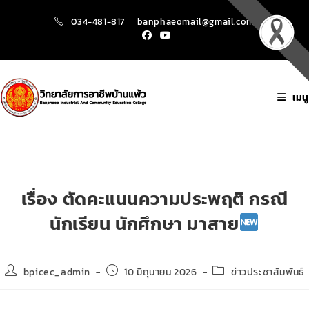
034-481-817
banphaeomail@gmail.com
เมนู
เรื่อง ตัดคะแนนความประพฤติ กรณี
นักเรียน นักศึกษา มาสาย
bpicec_admin
10 มิถุนายน 2026
ข่าวประชาสัมพันธ์