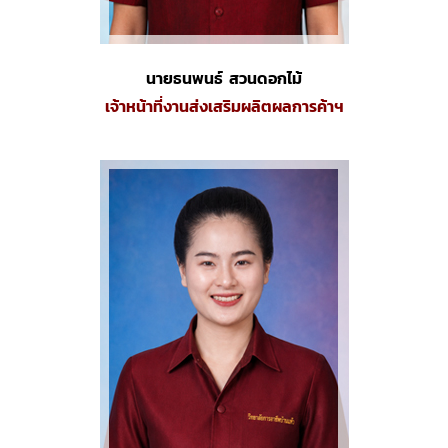
นายธนพนธ์ สวนดอกไม้
เจ้าหน้าที่งานส่งเสริมผลิตผลการค้าฯ