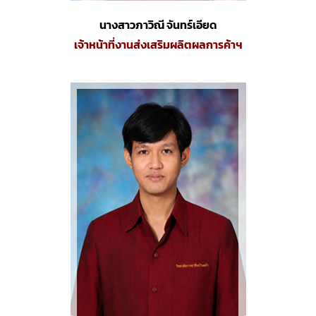
นางสาวภาวิณี จันทร์เอียด
เจ้าหน้าที่งานส่งเสริมผลิตผลการค้าฯ