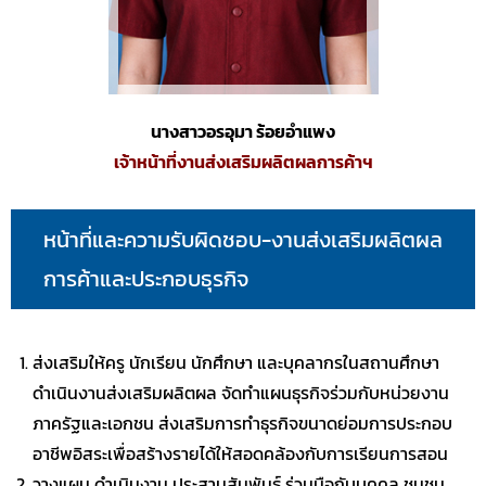
นางสาวอรอุมา ร้อยอำแพง
เจ้าหน้าที่งานส่งเสริมผลิตผลการค้าฯ
หน้าที่และความรับผิดชอบ-งานส่งเสริมผลิตผล
การค้าและประกอบธุรกิจ
ส่งเสริมให้ครู นักเรียน นักศึกษา และบุคลากรในสถานศึกษา
ดำเนินงานส่งเสริมผลิตผล จัดทำแผนธุรกิจร่วมกับหน่วยงาน
ภาครัฐและเอกชน ส่งเสริมการทำธุรกิจขนาดย่อมการประกอบ
อาชีพอิสระเพื่อสร้างรายได้ให้สอดคล้องกับการเรียนการสอน
วางแผน ดำเนินงาน ประสานสัมพันธ์ ร่วมมือกับบุคคล ชุมชน