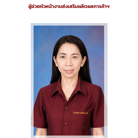
ผู้ช่วยหัวหน้างานส่งเสริมผลิตผลการค้าฯ