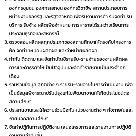
องค์กรชุมชน องค์กรเอกชน องค์กรวิชาชีพ สถานประกอบการ
หน่วยงานของรัฐ และรัฐวิสาหกิจ เพื่อรับงานการค้า รับจัดทำ รับ
บริการ รับจ้าง ผลิตเพื่อจำหน่าย การหารายได้ระหว่างเรียนการ
ประกอบธุรกิจและสหกรณ์
ตรวจสอบผลิตผลทุกประเภทของสถานศึกษาให้ตรงกับโครงการ
ฝึก จัดทำทะเบียนผลิตผล และจำหน่ายผลิตผล
กำกับ ติดตาม และจัดทำบัญชีรายรับ-รายจ่ายของงานผลิตผล
การและค้าธุรกิจให้เป็นปัจจุบันและจัดทำรายงานเป็นประจำทุก
เดือน
รวบรวมข้อมูล สถิติต่าง ๆ รายรับ-รายจ่ายในการดำเนินงาน เพื่อ
เป็นข้อมูลพิจารณาปรับปรุงแก้ไขพัฒนางานให้เกิดประโยชน์ต่อ
สถานศึกษา
ประสานงานและให้ความร่วมมือกับหน่วยงานต่าง ๆ ทั้งภายในและ
ภายนอกสถานศึกษา
จัดทำปฏิทินการปฏิบัติงาน เสนอโครงการและรายงานการปฏิบัติ
งานตามลำดับขั้น