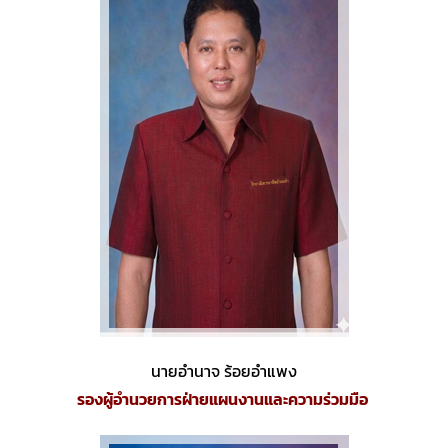
นายอำนาจ ร้อยอำแพง
รองผู้อำนวยการฝ่ายแผนงานและความร่วมมือ