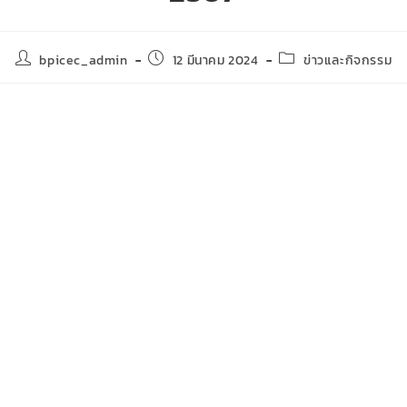
bpicec_admin
12 มีนาคม 2024
ข่าวและกิจกรรม