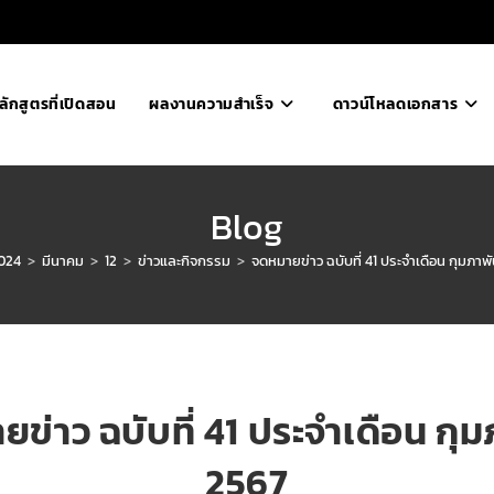
ลักสูตรที่เปิดสอน
ผลงานความสำเร็จ
ดาวน์โหลดเอกสาร
Blog
024
>
มีนาคม
>
12
>
ข่าวและกิจกรรม
>
จดหมายข่าว ฉบับที่ 41 ประจำเดือน กุมภาพั
ข่าว ฉบับที่ 41 ประจำเดือน กุม
2567