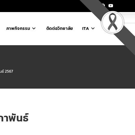
ไทย
ภาพกิจกรรม
ติดต่อวิทยาลัย
ITA
นธ์ 2567
ภาพันธ์