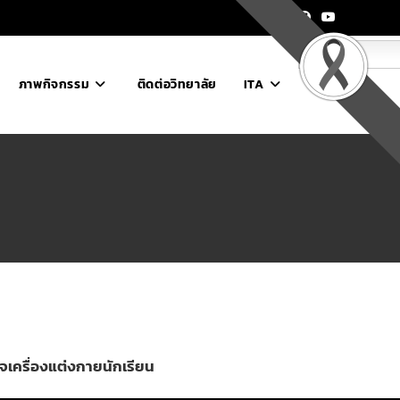
ไทย
ภาพกิจกรรม
ติดต่อวิทยาลัย
ITA
เครื่องแต่งกายนักเรียน