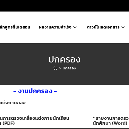
ลักสูตรที่เปิดสอน
ผลงานความสำเร็จ
ดาวน์โหลดเอกสาร
ปกครอง
>
ปกครอง
- งานปกครอง -
ารแต่งกายของ
นการตรวจเครื่องแต่งกายนักเรียน
* รายงานการตรวจ
า (PDF)
นักศึกษา (Word)